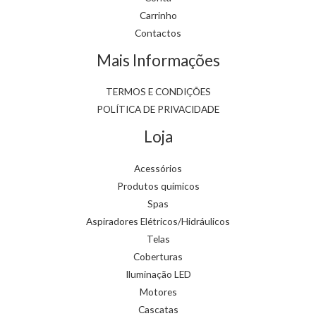
Carrinho
Contactos
Mais Informações
TERMOS E CONDIÇÕES
POLÍTICA DE PRIVACIDADE
Loja
Acessórios
Produtos químicos
Spas
Aspiradores Elétricos/Hidráulicos
Telas
Coberturas
Iluminação LED
Motores
Cascatas