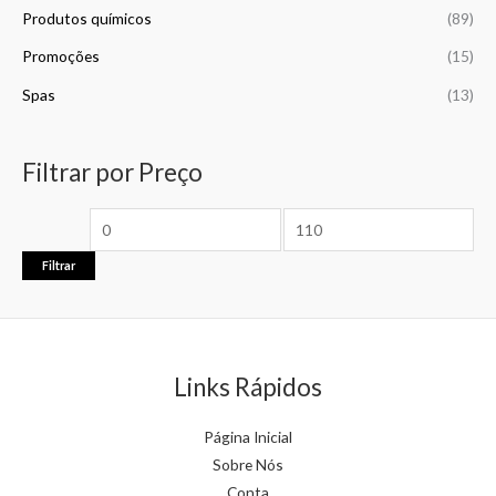
Produtos químicos
(89)
Promoções
(15)
Spas
(13)
Filtrar por Preço
Filtrar
Links Rápidos
Página Inicial
Sobre Nós
Conta