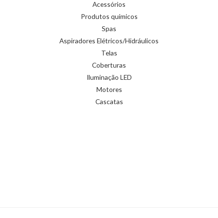
Acessórios
Produtos químicos
Spas
Aspiradores Elétricos/Hidráulicos
Telas
Coberturas
Iluminação LED
Motores
Cascatas