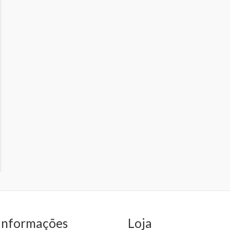
Informações
Loja