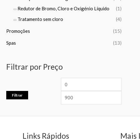
Redutor de Bromo, Cloro e Oxigénio Líquido
(1)
Tratamento sem cloro
(4)
Promoções
(15)
Spas
(13)
Filtrar por Preço
Filtrar
Links Rápidos
Mais 