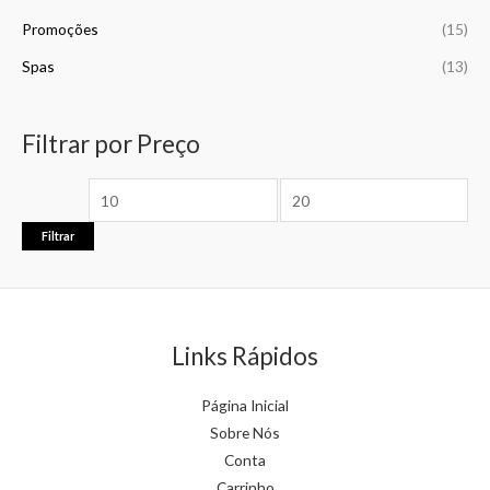
Promoções
(15)
Spas
(13)
Filtrar por Preço
Filtrar
Links Rápidos
Página Inicial
Sobre Nós
Conta
Carrinho