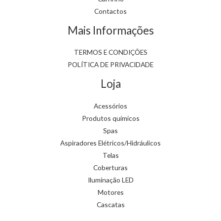
Contactos
Mais Informações
TERMOS E CONDIÇÕES
POLÍTICA DE PRIVACIDADE
Loja
Acessórios
Produtos químicos
Spas
Aspiradores Elétricos/Hidráulicos
Telas
Coberturas
Iluminação LED
Motores
Cascatas