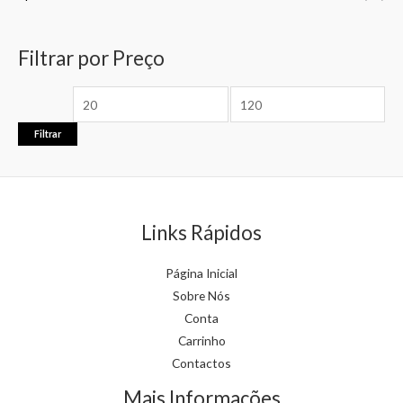
Filtrar por Preço
Filtrar
Links Rápidos
Página Inicial
Sobre Nós
Conta
Carrinho
Contactos
Mais Informações