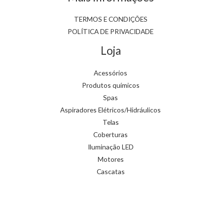
TERMOS E CONDIÇÕES
POLÍTICA DE PRIVACIDADE
Loja
Acessórios
Produtos químicos
Spas
Aspiradores Elétricos/Hidráulicos
Telas
Coberturas
Iluminação LED
Motores
Cascatas