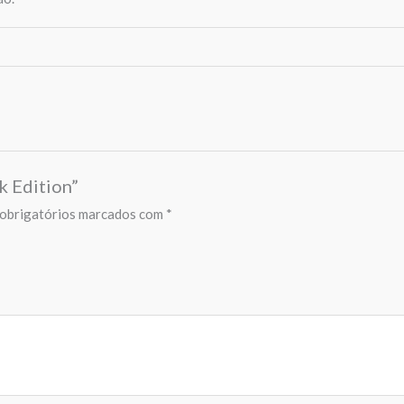
k Edition”
obrigatórios marcados com
*