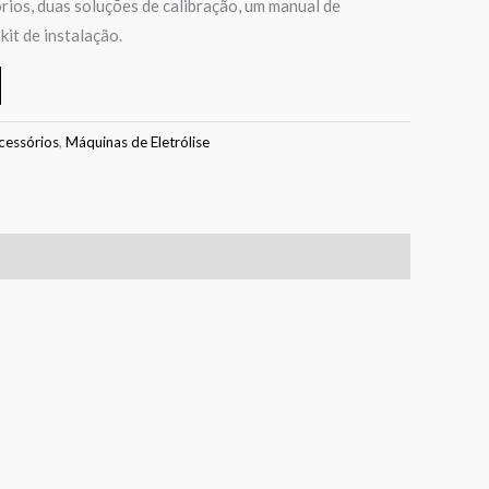
rios, duas soluções de calibração, um manual de
kit de instalação.
cessórios
,
Máquinas de Eletrólise