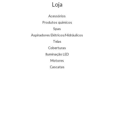
Loja
Acessórios
Produtos químicos
Spas
Aspiradores Elétricos/Hidráulicos
Telas
Coberturas
Iluminação LED
Motores
Cascatas