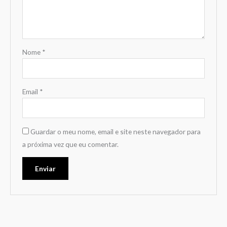
Nome
*
Email
*
Guardar o meu nome, email e site neste navegador para
a próxima vez que eu comentar.