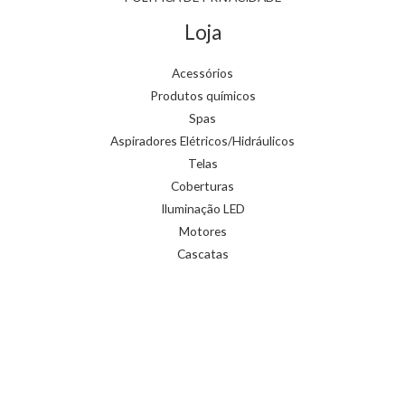
Loja
Acessórios
Produtos químicos
Spas
Aspiradores Elétricos/Hidráulicos
Telas
Coberturas
Iluminação LED
Motores
Cascatas