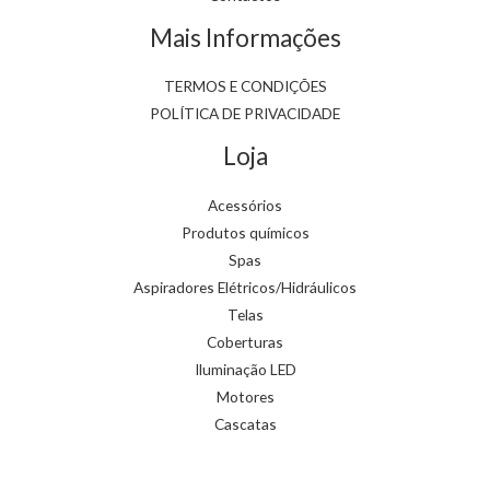
Mais Informações
TERMOS E CONDIÇÕES
POLÍTICA DE PRIVACIDADE
Loja
Acessórios
Produtos químicos
Spas
Aspiradores Elétricos/Hidráulicos
Telas
Coberturas
Iluminação LED
Motores
Cascatas