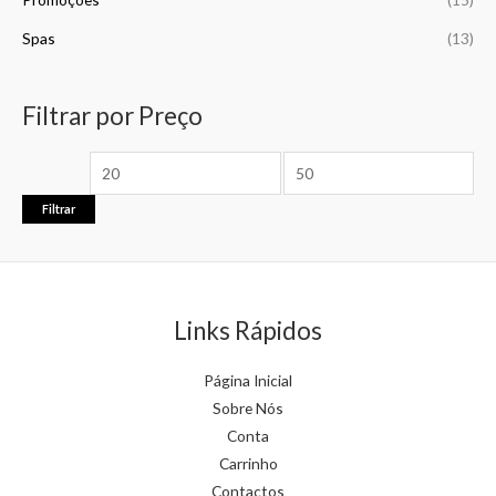
Spas
(13)
Filtrar por Preço
Filtrar
Links Rápidos
Página Inicial
Sobre Nós
Conta
Carrinho
Contactos