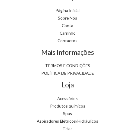
page
Página Inicial
Sobre Nós
Conta
Carrinho
Contactos
Mais Informações
TERMOS E CONDIÇÕES
POLÍTICA DE PRIVACIDADE
Loja
Acessórios
Produtos químicos
Spas
Aspiradores Elétricos/Hidráulicos
Telas