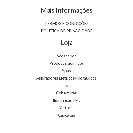
Mais Informações
TERMOS E CONDIÇÕES
POLÍTICA DE PRIVACIDADE
Loja
Acessórios
Produtos químicos
Spas
Aspiradores Elétricos/Hidráulicos
Telas
Coberturas
Iluminação LED
Motores
Cascatas