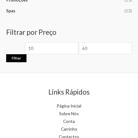
Spas
(13)
Filtrar por Preço
Filtrar
Links Rápidos
Página Inicial
Sobre Nós
Conta
Carrinho
Contactos