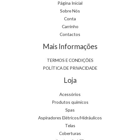
Página Inicial
Sobre Nós
Conta
Carrinho
Contactos
Mais Informações
TERMOS E CONDIÇÕES
POLÍTICA DE PRIVACIDADE
Loja
Acessórios
Produtos químicos
Spas
Aspiradores Elétricos/Hidráulicos
Telas
Coberturas