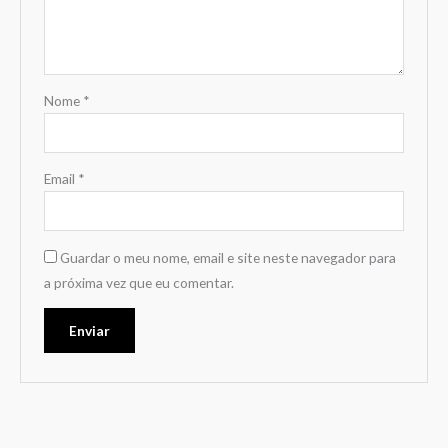
Nome
*
Email
*
Guardar o meu nome, email e site neste navegador para
a próxima vez que eu comentar.