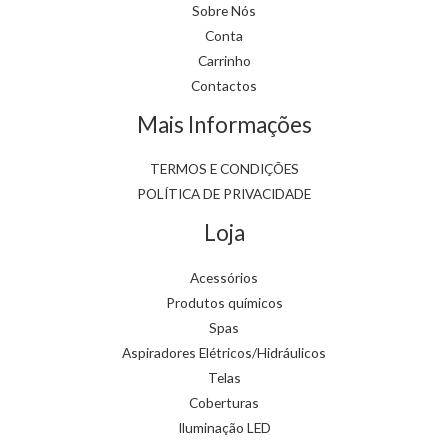
Sobre Nós
Conta
Carrinho
Contactos
Mais Informações
TERMOS E CONDIÇÕES
POLÍTICA DE PRIVACIDADE
Loja
Acessórios
Produtos químicos
Spas
Aspiradores Elétricos/Hidráulicos
Telas
Coberturas
Iluminação LED