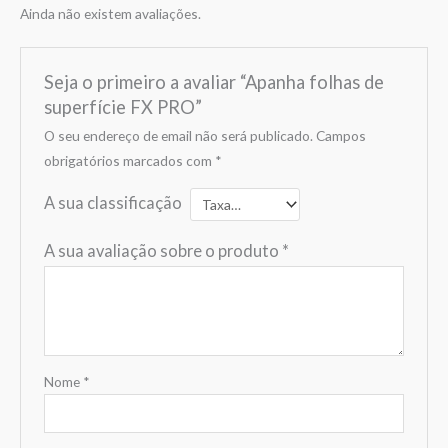
Ainda não existem avaliações.
Seja o primeiro a avaliar “Apanha folhas de
superfície FX PRO”
O seu endereço de email não será publicado.
Campos
obrigatórios marcados com
*
A sua classificação
A sua avaliação sobre o produto
*
Nome
*