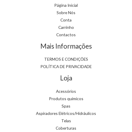
Página Inicial
Sobre Nós
Conta
Carrinho
Contactos
Mais Informações
TERMOS E CONDIÇÕES
POLÍTICA DE PRIVACIDADE
Loja
Acessórios
Produtos químicos
Spas
Aspiradores Elétricos/Hidráulicos
Telas
Coberturas