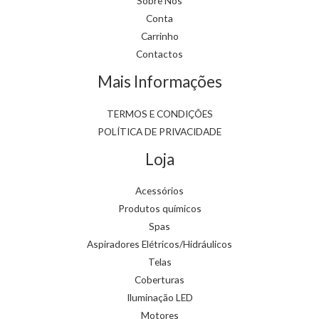
Sobre Nós
Conta
Carrinho
Contactos
Mais Informações
TERMOS E CONDIÇÕES
POLÍTICA DE PRIVACIDADE
Loja
Acessórios
Produtos químicos
Spas
Aspiradores Elétricos/Hidráulicos
Telas
Coberturas
Iluminação LED
Motores