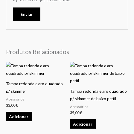
Produtos Relacionados
Tampa redonda e aro quadrado
p/ skimmer
Tampa redonda e aro quadrado
p/ skimmer de baixo perfil
Acessórios
33,00
€
Acessórios
35,00
€
Adicionar
Adicionar