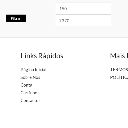
Filtrar
Links Rápidos
Mais 
Página Inicial
TERMOS
Sobre Nós
POLÍTIC
Conta
Carrinho
Contactos