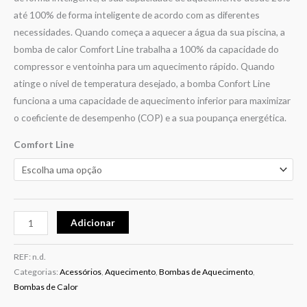
até 100% de forma inteligente de acordo com as diferentes
necessidades. Quando começa a aquecer a água da sua piscina, a
bomba de calor Comfort Line trabalha a 100% da capacidade do
compressor e ventoinha para um aquecimento rápido. Quando
atinge o nível de temperatura desejado, a bomba Confort Line
funciona a uma capacidade de aquecimento inferior para maximizar
o coeficiente de desempenho (COP) e a sua poupança energética.
Comfort Line
Adicionar
REF:
n.d.
Categorias:
Acessórios
,
Aquecimento
,
Bombas de Aquecimento
,
Bombas de Calor