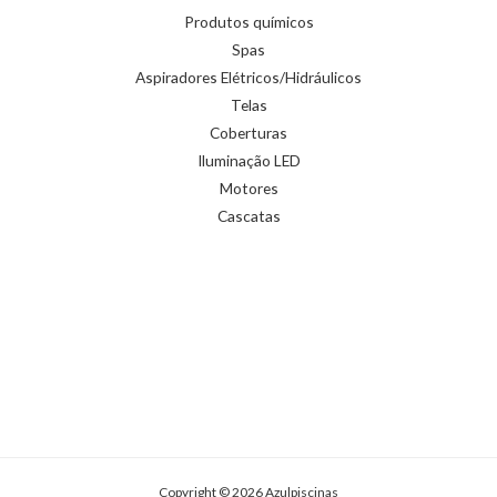
Produtos químicos
Spas
Aspiradores Elétricos/Hidráulicos
Telas
Coberturas
Iluminação LED
Motores
Cascatas
Copyright © 2026 Azulpiscinas