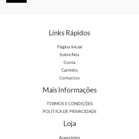
Links Rápidos
Página Inicial
Sobre Nós
Conta
Carrinho
Contactos
Mais Informações
TERMOS E CONDIÇÕES
POLÍTICA DE PRIVACIDADE
Loja
Acessórios