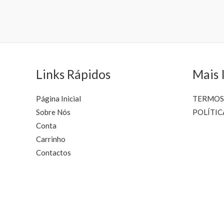
Links Rápidos
Mais 
Página Inicial
TERMOS
Sobre Nós
POLÍTIC
Conta
Carrinho
Contactos