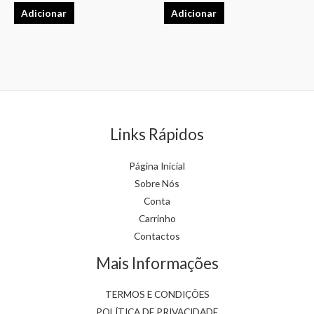
Adicionar
Adicionar
Links Rápidos
Página Inicial
Sobre Nós
Conta
Carrinho
Contactos
Mais Informações
TERMOS E CONDIÇÕES
POLÍTICA DE PRIVACIDADE