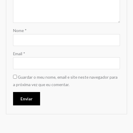
Nome
*
Email
*
Guardar o meu nome, email e site neste navegador para
a próxima vez que eu comentar.