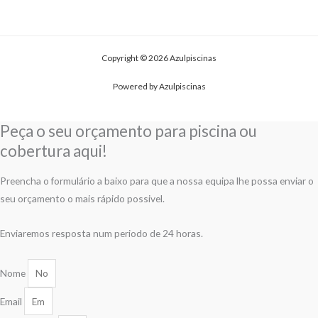
Copyright © 2026 Azulpiscinas
Powered by Azulpiscinas
Peça o seu orçamento para piscina ou
cobertura aqui!
Preencha o formulário a baixo para que a nossa equipa lhe possa enviar o
seu orçamento o mais rápido possivel.
Enviaremos resposta num periodo de 24 horas.
Nome
Email