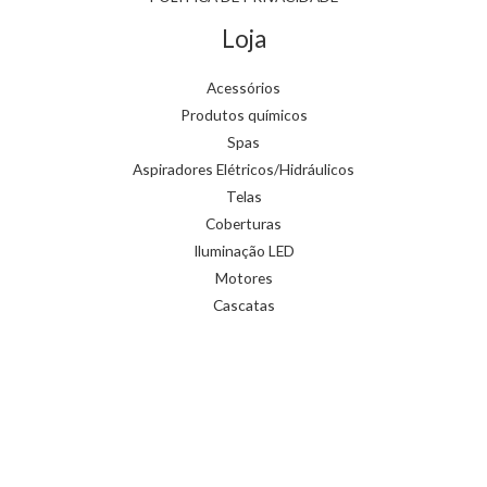
Loja
Acessórios
Produtos químicos
Spas
Aspiradores Elétricos/Hidráulicos
Telas
Coberturas
Iluminação LED
Motores
Cascatas