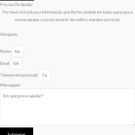
Precisa De Ajuda?
Por favor introduza a informação que lhe for pedida em baixo para que a
nossa equipa o possa assistir da melhor maneira possivel.
Obrigado.
Nome
Email
Telemóvel (opcional)
Mensagem
Submeter