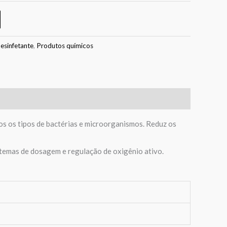
esinfetante
,
Produtos químicos
os os tipos de bactérias e microorganismos. Reduz os
temas de dosagem e regulação de oxigênio ativo.