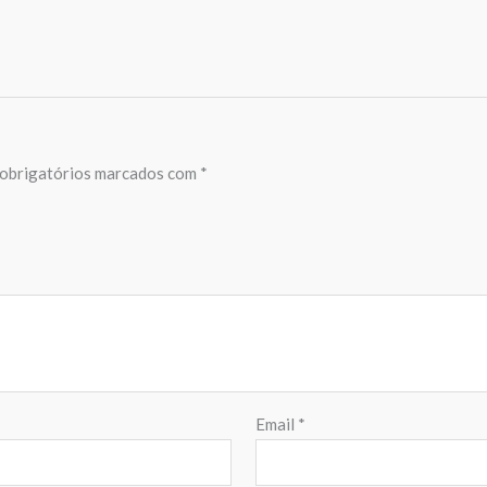
obrigatórios marcados com
*
Email
*