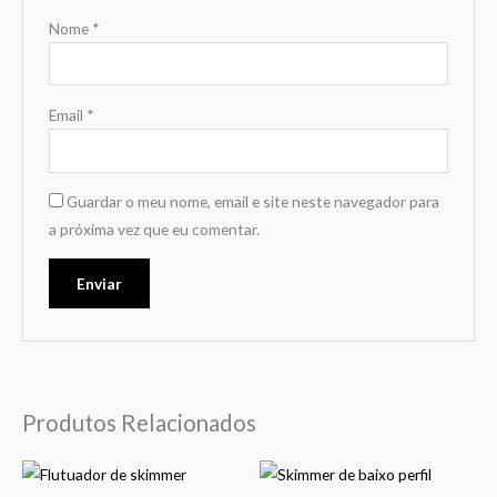
Nome
*
Email
*
Guardar o meu nome, email e site neste navegador para
a próxima vez que eu comentar.
Produtos Relacionados
This