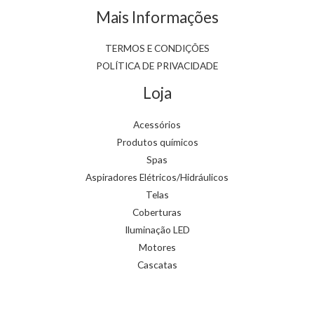
Mais Informações
TERMOS E CONDIÇÕES
POLÍTICA DE PRIVACIDADE
Loja
Acessórios
Produtos químicos
Spas
Aspiradores Elétricos/Hidráulicos
Telas
Coberturas
Iluminação LED
Motores
Cascatas