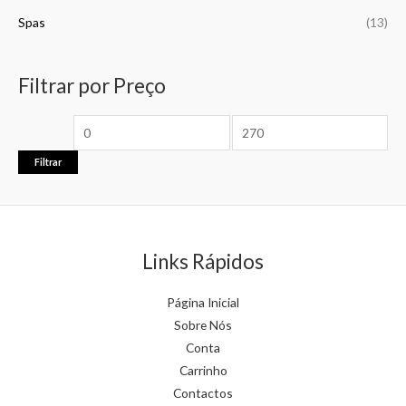
Spas
(13)
Filtrar por Preço
Filtrar
Links Rápidos
Página Inicial
Sobre Nós
Conta
Carrinho
Contactos