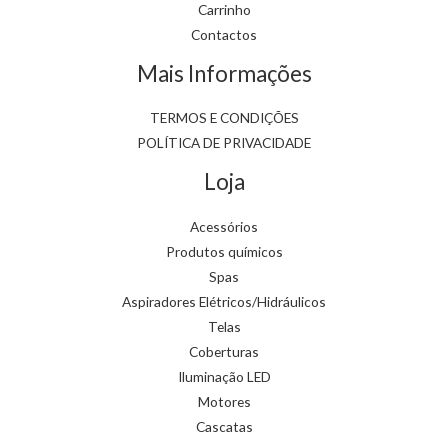
Carrinho
Contactos
Mais Informações
TERMOS E CONDIÇÕES
POLÍTICA DE PRIVACIDADE
Loja
Acessórios
Produtos químicos
Spas
Aspiradores Elétricos/Hidráulicos
Telas
Coberturas
Iluminação LED
Motores
Cascatas