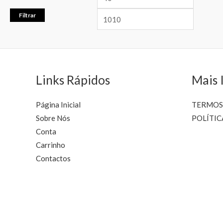
Filtrar
Links Rápidos
Mais 
Página Inicial
TERMOS
Sobre Nós
POLÍTIC
Conta
Carrinho
Contactos