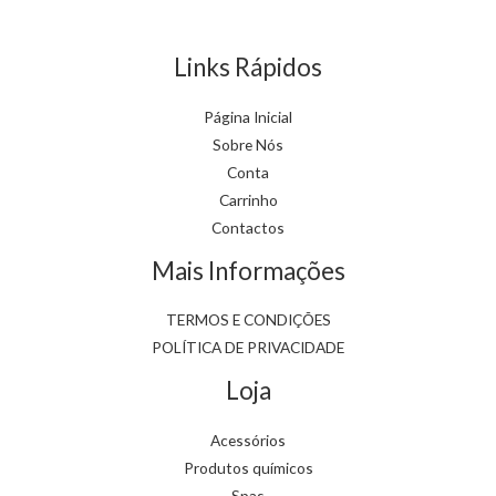
Links Rápidos
Página Inicial
Sobre Nós
Conta
Carrinho
Contactos
Mais Informações
TERMOS E CONDIÇÕES
POLÍTICA DE PRIVACIDADE
Loja
Acessórios
Produtos químicos
Spas