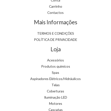
Conta
Carrinho
Contactos
Mais Informações
TERMOS E CONDIÇÕES
POLÍTICA DE PRIVACIDADE
Loja
Acessórios
Produtos químicos
Spas
Aspiradores Elétricos/Hidráulicos
Telas
Coberturas
Iluminação LED
Motores
Cascatas