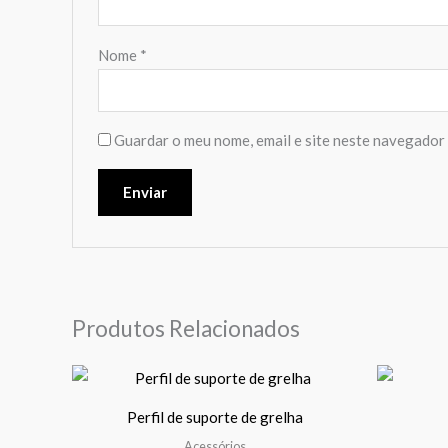
Nome
*
Guardar o meu nome, email e site neste navegador 
Produtos Relacionados
Perfil de suporte de grelha
Acessórios