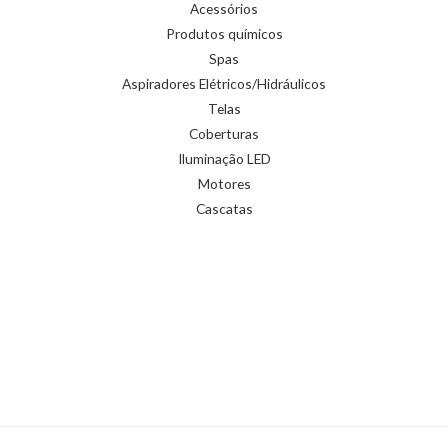
Acessórios
Produtos químicos
Spas
Aspiradores Elétricos/Hidráulicos
Telas
Coberturas
Iluminação LED
Motores
Cascatas