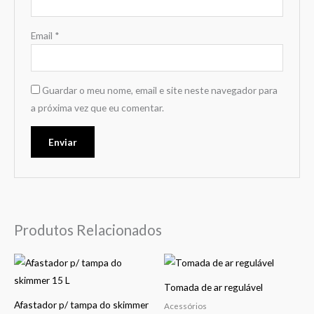
Email
*
Guardar o meu nome, email e site neste navegador para
a próxima vez que eu comentar.
Produtos Relacionados
Tomada de ar regulável
Afastador p/ tampa do skimmer
Acessórios