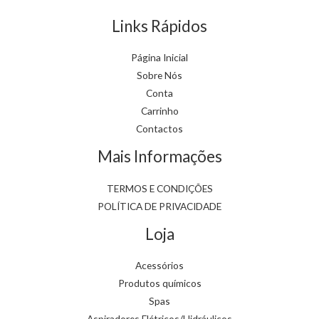
Links Rápidos
Página Inicial
Sobre Nós
Conta
Carrinho
Contactos
Mais Informações
TERMOS E CONDIÇÕES
POLÍTICA DE PRIVACIDADE
Loja
Acessórios
Produtos químicos
Spas
Aspiradores Elétricos/Hidráulicos