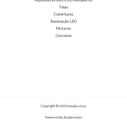
Telas
Coberturas
Iluminação LED
Motores
Cascatas
Copyright © 2026 Azulpiscinas
Powered by Azulpiscinas