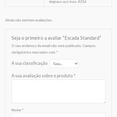
degraus aço inox. A316
Ainda não existem avaliações.
Seja o primeiro a avaliar “Escada Standard”
O seu endereço de email não será publicado.
Campos
obrigatórios marcados com
*
A sua classificação
A sua avaliação sobre o produto
*
Nome
*