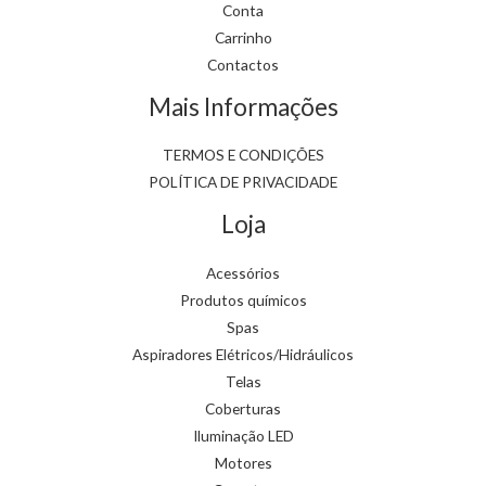
Conta
Carrinho
Contactos
Mais Informações
TERMOS E CONDIÇÕES
POLÍTICA DE PRIVACIDADE
Loja
Acessórios
Produtos químicos
Spas
Aspiradores Elétricos/Hidráulicos
Telas
Coberturas
Iluminação LED
Motores