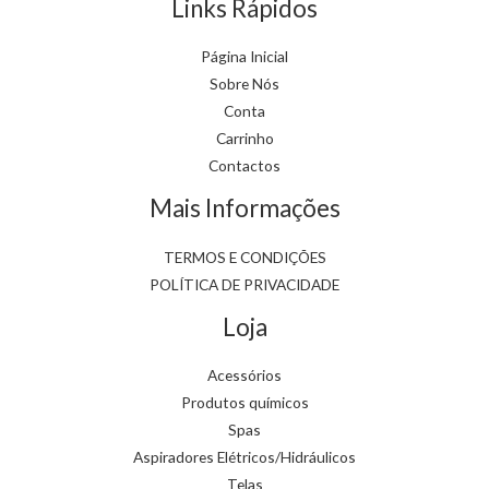
Links Rápidos
Página Inicial
Sobre Nós
Conta
Carrinho
Contactos
Mais Informações
TERMOS E CONDIÇÕES
POLÍTICA DE PRIVACIDADE
Loja
Acessórios
Produtos químicos
Spas
Aspiradores Elétricos/Hidráulicos
Telas