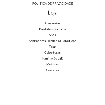
POLÍTICA DE PRIVACIDADE
Loja
Acessórios
Produtos químicos
Spas
Aspiradores Elétricos/Hidráulicos
Telas
Coberturas
Iluminação LED
Motores
Cascatas