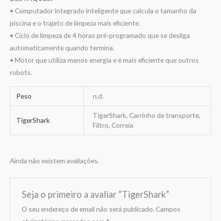
• Computador integrado inteligente que calcula o tamanho da
piscina e o trajeto de limpeza mais eficiente.
• Ciclo de limpeza de 4 horas pré-programado que se desliga
automaticamente quando termina.
• Motor que utiliza menos energia e é mais eficiente que outros
robots.
Peso
n.d.
TigerShark, Carrinho de transporte,
TigerShark
Filtro, Correia
Ainda não existem avaliações.
Seja o primeiro a avaliar “TigerShark”
O seu endereço de email não será publicado.
Campos