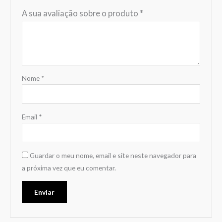
A sua avaliação sobre o produto
*
Nome
*
Email
*
Guardar o meu nome, email e site neste navegador para
a próxima vez que eu comentar.