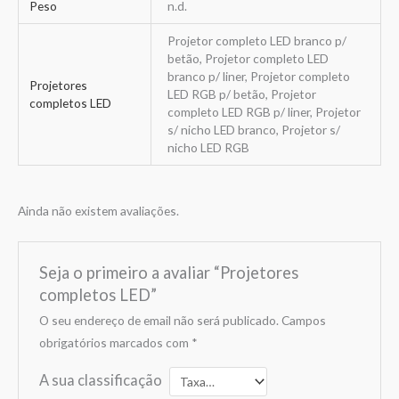
Peso
n.d.
Projetor completo LED branco p/
betão, Projetor completo LED
branco p/ liner, Projetor completo
Projetores
LED RGB p/ betão, Projetor
completos LED
completo LED RGB p/ liner, Projetor
s/ nicho LED branco, Projetor s/
nicho LED RGB
Ainda não existem avaliações.
Seja o primeiro a avaliar “Projetores
completos LED”
O seu endereço de email não será publicado.
Campos
obrigatórios marcados com
*
A sua classificação