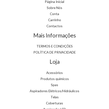
Página Inicial
Sobre Nós
Conta
Carrinho
Contactos
Mais Informações
TERMOS E CONDIÇÕES
POLÍTICA DE PRIVACIDADE
Loja
Acessórios
Produtos químicos
Spas
Aspiradores Elétricos/Hidráulicos
Telas
Coberturas