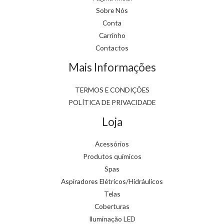
Sobre Nós
Conta
Carrinho
Contactos
Mais Informações
TERMOS E CONDIÇÕES
POLÍTICA DE PRIVACIDADE
Loja
Acessórios
Produtos químicos
Spas
Aspiradores Elétricos/Hidráulicos
Telas
Coberturas
Iluminação LED