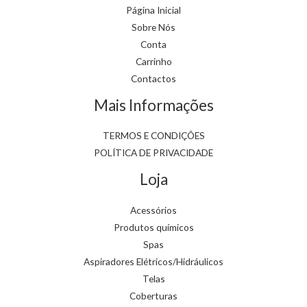
Página Inicial
Sobre Nós
Conta
Carrinho
Contactos
Mais Informações
TERMOS E CONDIÇÕES
POLÍTICA DE PRIVACIDADE
Loja
Acessórios
Produtos químicos
Spas
Aspiradores Elétricos/Hidráulicos
Telas
Coberturas