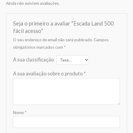
Ainda não existem avaliações.
Seja o primeiro a avaliar “Escada Land 500
fácil acesso”
O seu endereço de email não será publicado.
Campos
obrigatórios marcados com
*
A sua classificação
A sua avaliação sobre o produto
*
Nome
*