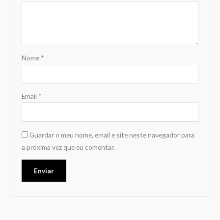
Nome
*
Email
*
Guardar o meu nome, email e site neste navegador para
a próxima vez que eu comentar.