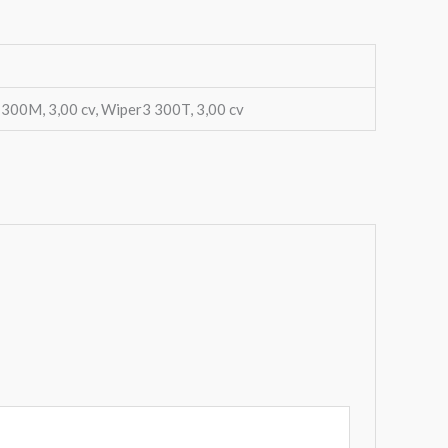
 300M, 3,00 cv, Wiper3 300T, 3,00 cv