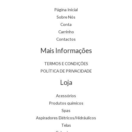
Página Inicial
Sobre Nós
Conta
Carrinho
Contactos
Mais Informações
TERMOS E CONDIÇÕES
POLÍTICA DE PRIVACIDADE
Loja
Acessórios
Produtos químicos
Spas
Aspiradores Elétricos/Hidráulicos
Telas