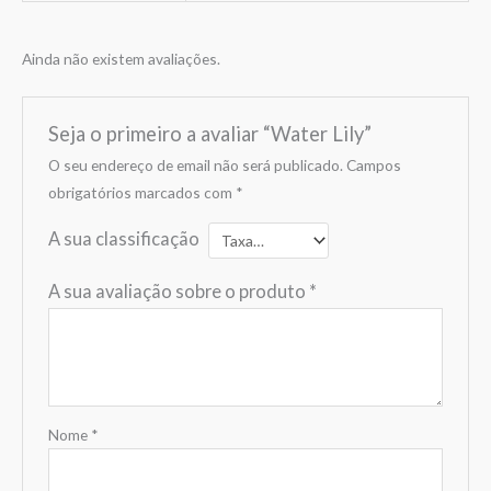
Ainda não existem avaliações.
Seja o primeiro a avaliar “Water Lily”
O seu endereço de email não será publicado.
Campos
obrigatórios marcados com
*
A sua classificação
A sua avaliação sobre o produto
*
Nome
*