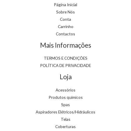
Página Inicial
Sobre Nós
Conta
Carrinho
Contactos
Mais Informações
TERMOS E CONDIÇÕES
POLÍTICA DE PRIVACIDADE
Loja
Acessórios
Produtos químicos
Spas
Aspiradores Elétricos/Hidráulicos
Telas
Coberturas