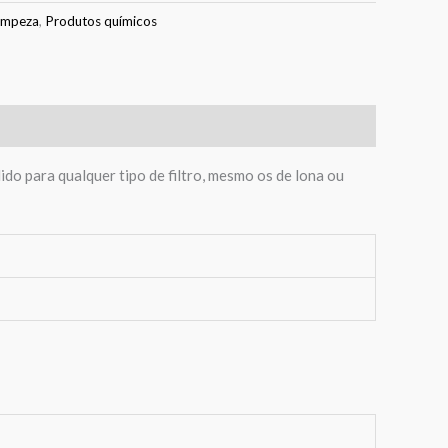
impeza
,
Produtos químicos
ido para qualquer tipo de filtro, mesmo os de lona ou