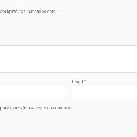
obrigatórios marcados com
*
Email
*
para a próxima vez que eu comentar.