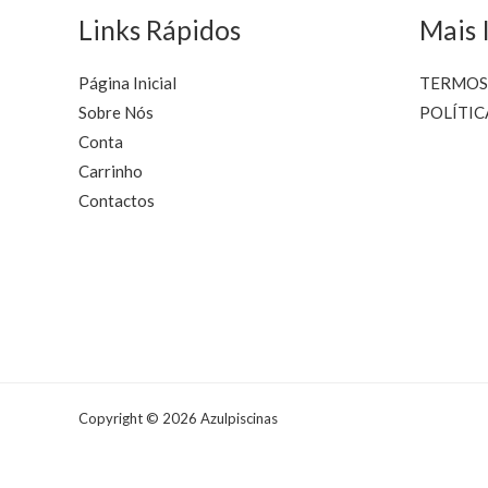
Links Rápidos
Mais 
Página Inicial
TERMOS
Sobre Nós
POLÍTIC
Conta
Carrinho
Contactos
Copyright © 2026 Azulpiscinas