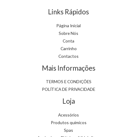
Links Rápidos
Página Inicial
Sobre Nós
Conta
Carrinho
Contactos
Mais Informações
TERMOS E CONDIÇÕES
POLÍTICA DE PRIVACIDADE
Loja
Acessórios
Produtos químicos
Spas