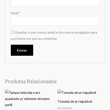
Email
*
Guardar o meu nome, email e site neste navegador para
a próxima vez que eu comentar.
Produtos Relacionados
Tomada de ar regulável
Acessórios