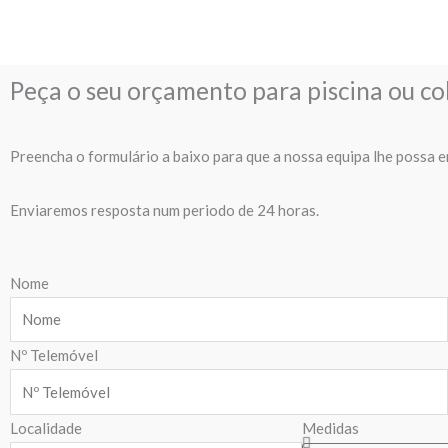
Peça o seu orçamento para piscina ou co
Preencha o formulário a baixo para que a nossa equipa lhe possa e
Enviaremos resposta num periodo de 24 horas.
Nome
Nº Telemóvel
Localidade
Medidas