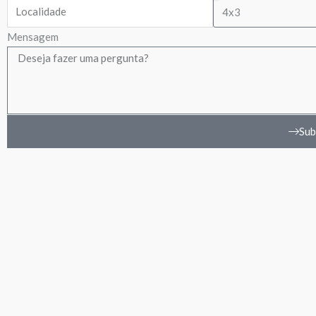
Mensagem
Sub