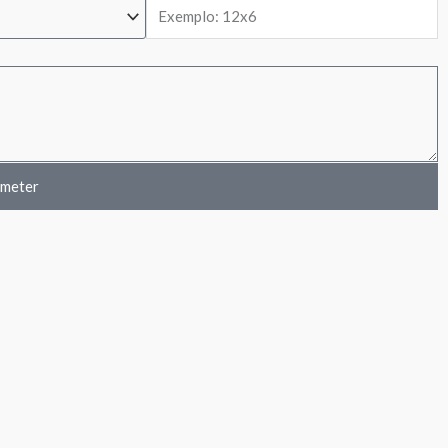
meter