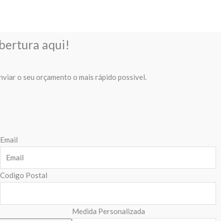
bertura aqui!
nviar o seu orçamento o mais rápido possivel.
Email
Codigo Postal
Medida Personalizada