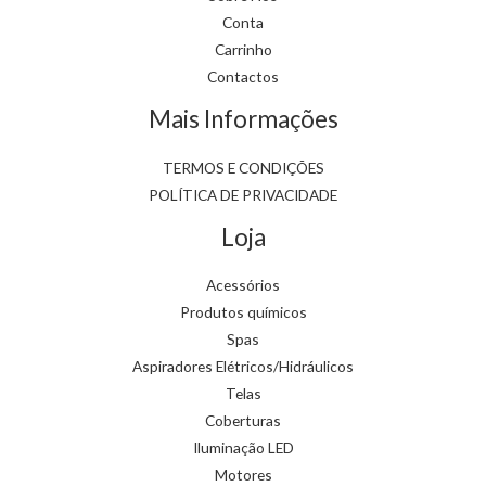
Conta
Carrinho
Contactos
Mais Informações
TERMOS E CONDIÇÕES
POLÍTICA DE PRIVACIDADE
Loja
Acessórios
Produtos químicos
Spas
Aspiradores Elétricos/Hidráulicos
Telas
Coberturas
Iluminação LED
Motores