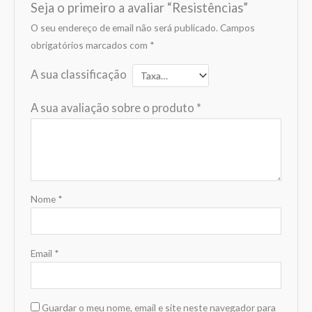
Seja o primeiro a avaliar “Resistências”
O seu endereço de email não será publicado.
Campos
obrigatórios marcados com
*
A sua classificação
A sua avaliação sobre o produto
*
Nome
*
Email
*
Guardar o meu nome, email e site neste navegador para