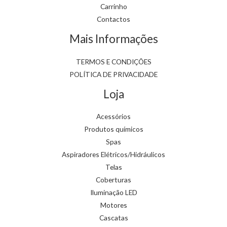
Carrinho
Contactos
Mais Informações
TERMOS E CONDIÇÕES
POLÍTICA DE PRIVACIDADE
Loja
Acessórios
Produtos químicos
Spas
Aspiradores Elétricos/Hidráulicos
Telas
Coberturas
Iluminação LED
Motores
Cascatas