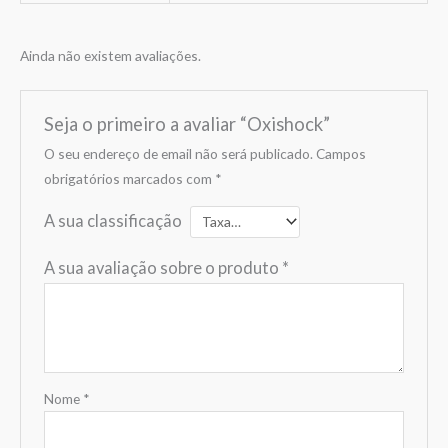
Ainda não existem avaliações.
Seja o primeiro a avaliar “Oxishock”
O seu endereço de email não será publicado.
Campos
obrigatórios marcados com
*
A sua classificação
A sua avaliação sobre o produto
*
Nome
*