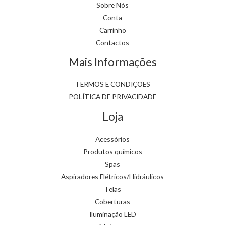
Sobre Nós
Conta
Carrinho
Contactos
Mais Informações
TERMOS E CONDIÇÕES
POLÍTICA DE PRIVACIDADE
Loja
Acessórios
Produtos químicos
Spas
Aspiradores Elétricos/Hidráulicos
Telas
Coberturas
Iluminação LED