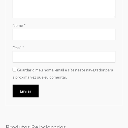
Nome
*
Email
*
Guardar o meu nome, email e site neste navegador para
a próxima vez que eu comentar.
Produtos Relacionados