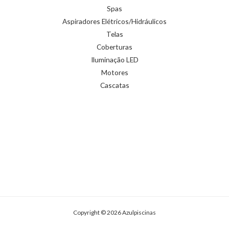
Spas
Aspiradores Elétricos/Hidráulicos
Telas
Coberturas
Iluminação LED
Motores
Cascatas
Copyright © 2026 Azulpiscinas