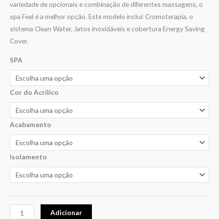
variedade de opcionais e combinação de diferentes massagens, o
spa Feel é a melhor opção. Este modelo inclui: Cromoterapia, o
sistema Clean Water, Jatos inoxidáveis e cobertura Energy Saving
Cover.
SPA
Cor do Acrílico
Acabamento
Isolamento
Adicionar