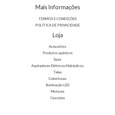
Mais Informações
TERMOS E CONDIÇÕES
POLÍTICA DE PRIVACIDADE
Loja
Acessórios
Produtos químicos
Spas
Aspiradores Elétricos/Hidráulicos
Telas
Coberturas
Iluminação LED
Motores
Cascatas